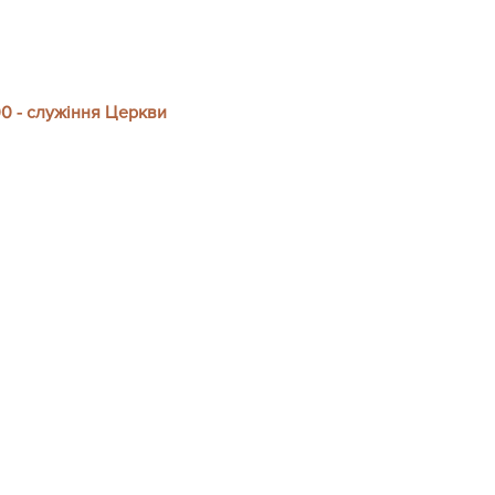
00 - служіння Церкви