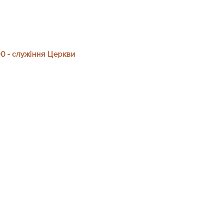
00 - служіння Церкви